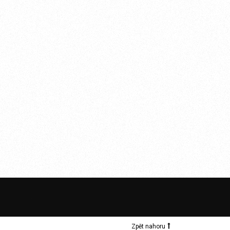
Zpět nahoru