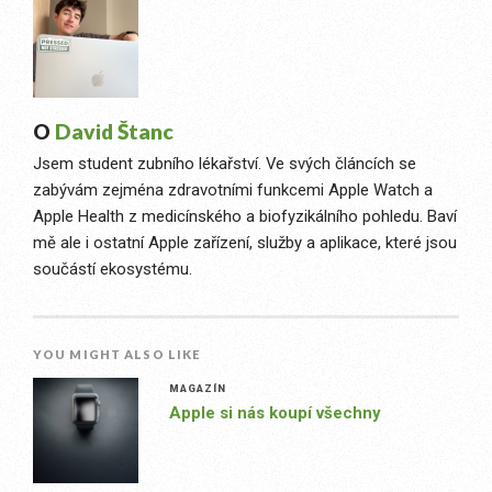
O
David Štanc
Jsem student zubního lékařství. Ve svých článcích se
zabývám zejména zdravotními funkcemi Apple Watch a
Apple Health z medicínského a biofyzikálního pohledu. Baví
mě ale i ostatní Apple zařízení, služby a aplikace, které jsou
součástí ekosystému.
YOU MIGHT ALSO LIKE
MAGAZÍN
Apple si nás koupí všechny