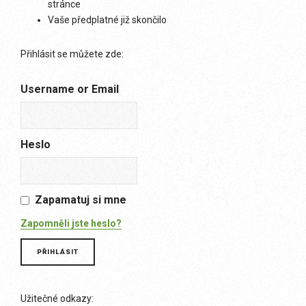
stránce
Vaše předplatné již skončilo
Přihlásit se můžete zde:
Username or Email
Heslo
Zapamatuj si mne
Zapomněli jste heslo?
Užitečné odkazy: