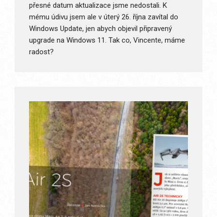
přesné datum aktualizace jsme nedostali. K
mému údivu jsem ale v úterý 26. října zavítal do
Windows Update, jen abych objevil připravený
upgrade na Windows 11. Tak co, Vincente, máme
radost?