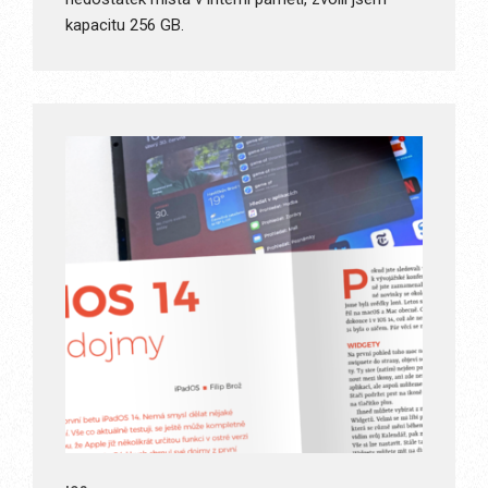
kapacitu 256 GB.