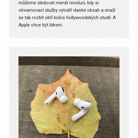
můžeme sledovat menší revoluci, kdy si
streamovací služby vytváří vlastní obsah a snaží
se tak rozbít obří kolos hollywoodských studií. A
Apple chce být lídrem.