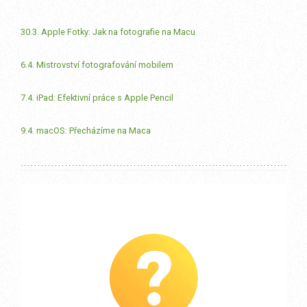
30.3. Apple Fotky: Jak na fotografie na Macu
6.4. Mistrovství fotografování mobilem
7.4. iPad: Efektivní práce s Apple Pencil
9.4. macOS: Přecházíme na Maca