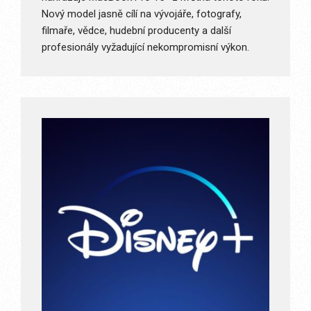
Nový model jasně cílí na vývojáře, fotografy,
filmaře, vědce, hudební producenty a další
profesionály vyžadující nekompromisní výkon.