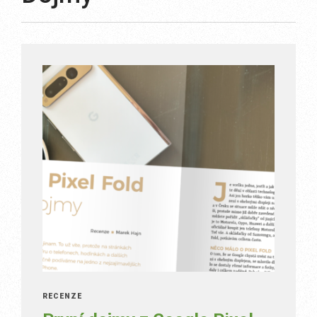
RECENZE