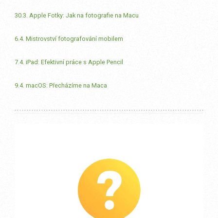
30.3. Apple Fotky: Jak na fotografie na Macu
6.4. Mistrovství fotografování mobilem
7.4. iPad: Efektivní práce s Apple Pencil
9.4. macOS: Přecházíme na Maca