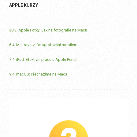
APPLE KURZY
30.3. Apple Fotky: Jak na fotografie na Macu
6.4. Mistrovství fotografování mobilem
7.4. iPad: Efektivní práce s Apple Pencil
9.4. macOS: Přecházíme na Maca