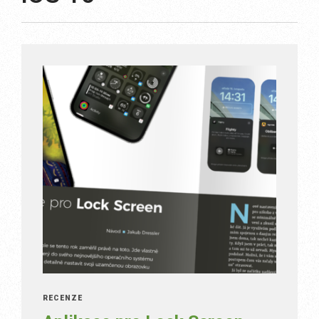
RECENZE