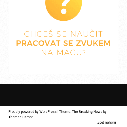
Proudly powered by WordPress
|
Theme: The Breaking News by
Themes Harbor
.
Zpět nahoru