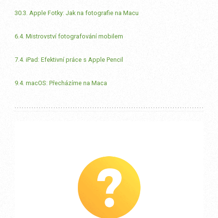
30.3. Apple Fotky: Jak na fotografie na Macu
6.4. Mistrovství fotografování mobilem
7.4. iPad: Efektivní práce s Apple Pencil
9.4. macOS: Přecházíme na Maca