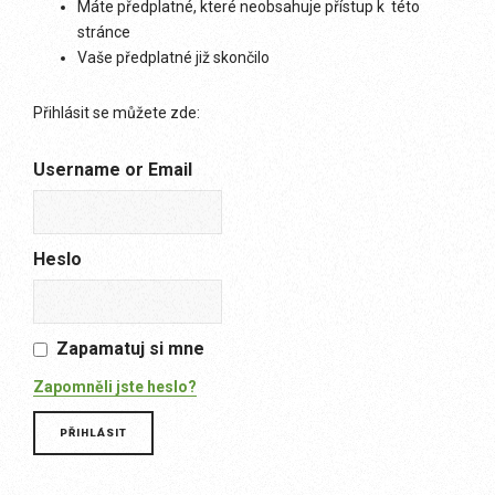
Máte předplatné, které neobsahuje přístup k této
stránce
Vaše předplatné již skončilo
Přihlásit se můžete zde:
Username or Email
Heslo
Zapamatuj si mne
Zapomněli jste heslo?