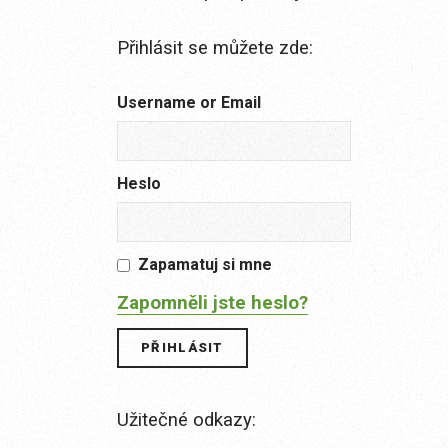
Přihlásit se můžete zde:
Username or Email
Heslo
Zapamatuj si mne
Zapomněli jste heslo?
Užitečné odkazy: