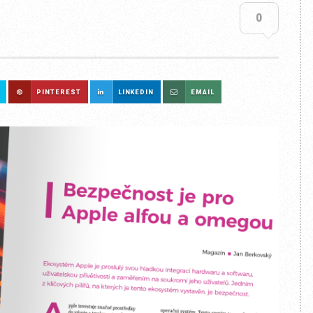
0
PINTEREST
LINKEDIN
EMAIL