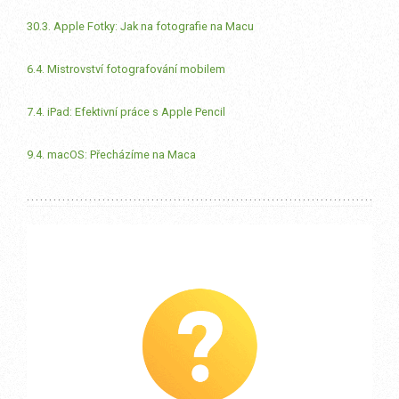
30.3. Apple Fotky: Jak na fotografie na Macu
6.4. Mistrovství fotografování mobilem
7.4. iPad: Efektivní práce s Apple Pencil
9.4. macOS: Přecházíme na Maca