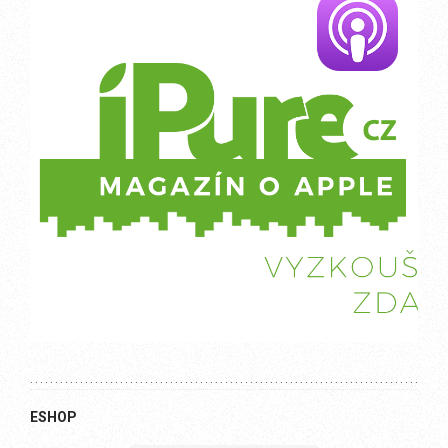
ESHOP