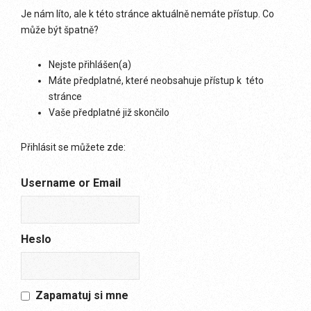
Je nám líto, ale k této stránce aktuálně nemáte přístup. Co
může být špatně?
Nejste přihlášen(a)
Máte předplatné, které neobsahuje přístup k této
stránce
Vaše předplatné již skončilo
Přihlásit se můžete zde:
Username or Email
Heslo
Zapamatuj si mne