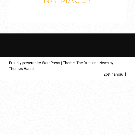
Proudly powered by WordPress
|
Theme: The Breaking News by
Themes Harbor
.
Zpět nahoru