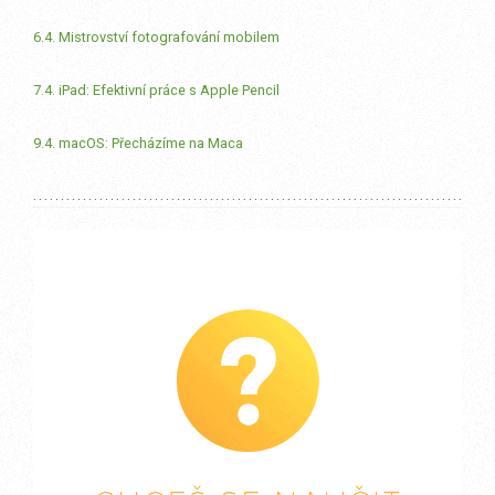
6.4. Mistrovství fotografování mobilem
7.4. iPad: Efektivní práce s Apple Pencil
9.4. macOS: Přecházíme na Maca