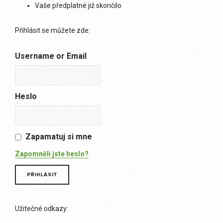
Vaše předplatné již skončilo
Přihlásit se můžete zde:
Username or Email
Heslo
Zapamatuj si mne
Zapomněli jste heslo?
Užitečné odkazy: