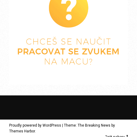
Proudly powered by WordPress
|
Theme: The Breaking News by
Themes Harbor
.
Zpět nahoru