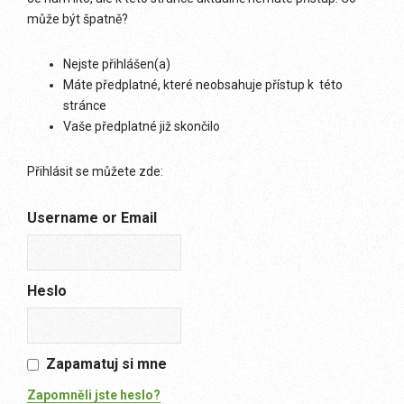
může být špatně?
Nejste přihlášen(a)
Máte předplatné, které neobsahuje přístup k této
stránce
Vaše předplatné již skončilo
Přihlásit se můžete zde:
Username or Email
Heslo
Zapamatuj si mne
Zapomněli jste heslo?