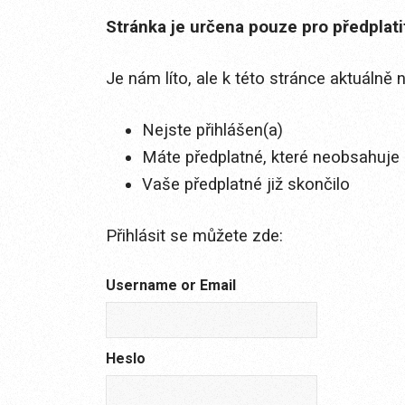
Stránka je určena pouze pro předplat
Je nám líto, ale k této stránce aktuálně
Nejste přihlášen(a)
Máte předplatné, které neobsahuje 
Vaše předplatné již skončilo
Přihlásit se můžete zde:
Username or Email
Heslo