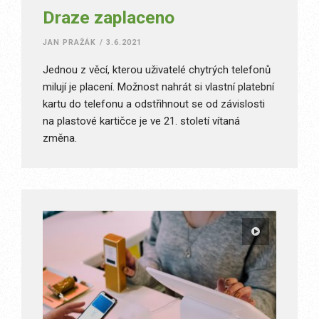
Draze zaplaceno
JAN PRAŽÁK
/
3.6.2021
Jednou z věcí, kterou uživatelé chytrých telefonů
milují je placení. Možnost nahrát si vlastní platební
kartu do telefonu a odstřihnout se od závislosti
na plastové kartičce je ve 21. století vítaná
změna.