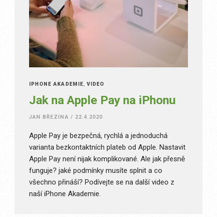
IPHONE AKADEMIE
,
VIDEO
Jak na Apple Pay na iPhonu
JAN BŘEZINA
/
22.4.2020
Apple Pay je bezpečná, rychlá a jednoduchá
varianta bezkontaktních plateb od Apple. Nastavit
Apple Pay není nijak komplikované. Ale jak přesně
funguje? jaké podmínky musíte splnit a co
všechno přináší? Podívejte se na další video z
naší iPhone Akademie.