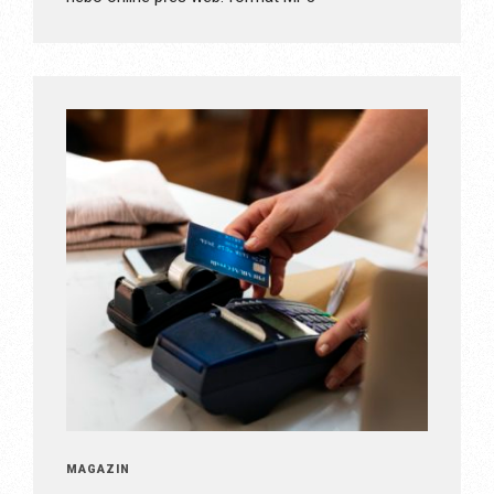
MAGAZÍN