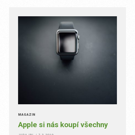
MAGAZÍN
Apple si nás koupí všechny