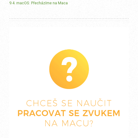
9.4. macOS: Přecházíme na Maca