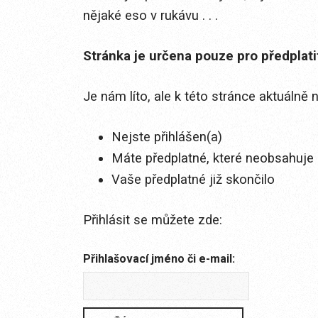
nějaké eso v rukávu . . .
Stránka je určena pouze pro předplat
Je nám líto, ale k této stránce aktuálně
Nejste přihlášen(a)
Máte předplatné, které neobsahuje 
Vaše předplatné již skončilo
Přihlásit se můžete zde:
Přihlašovací jméno či e-mail: