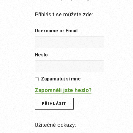
Přihlásit se můžete zde:
Username or Email
Heslo
Zapamatuj si mne
Zapomněli jste heslo?
Užitečné odkazy: