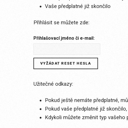
Vaše předplatné již skončilo
Přihlásit se můžete zde:
Přihlašovací jméno či e-mail:
Užitečné odkazy:
Pokud ještě nemáte předplatné, můž
Pokud vaše předplatné již skončilo,
Kdykoli můžete změnit typ vašeho 