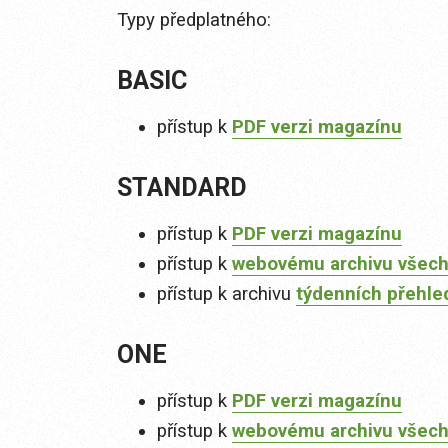
Typy předplatného:
BASIC
přístup k
PDF verzi magazínu
STANDARD
přístup k
PDF verzi magazínu
přístup k
webovému archivu všech
přístup k archivu
týdenních přehle
ONE
přístup k
PDF verzi magazínu
přístup k
webovému archivu všech