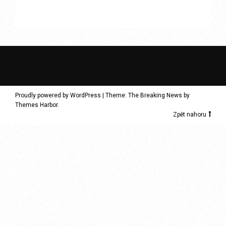
Proudly powered by WordPress
|
Theme: The Breaking News by
Themes Harbor
.
Zpět nahoru