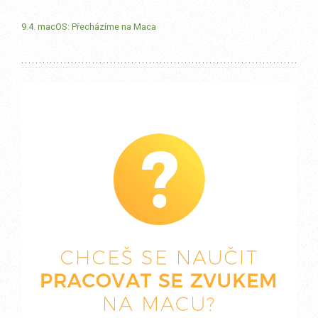
9.4. macOS: Přecházíme na Maca