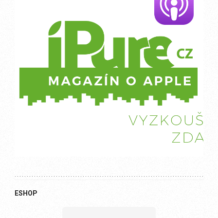
ESHOP