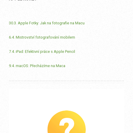
30.3. Apple Fotky: Jak na fotografie na Macu
6.4. Mistrovství fotografování mobilem
7.4. iPad: Efektivní práce s Apple Pencil
9.4. macOS: Přecházíme na Maca