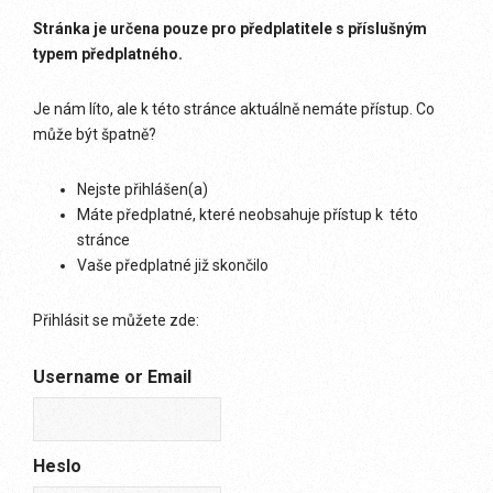
Stránka je určena pouze pro předplatitele s příslušným
typem předplatného.
Je nám líto, ale k této stránce aktuálně nemáte přístup. Co
může být špatně?
Nejste přihlášen(a)
Máte předplatné, které neobsahuje přístup k této
stránce
Vaše předplatné již skončilo
Přihlásit se můžete zde:
Username or Email
Heslo