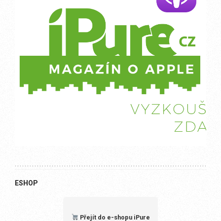
ESHOP
Přejít do e-shopu iPure