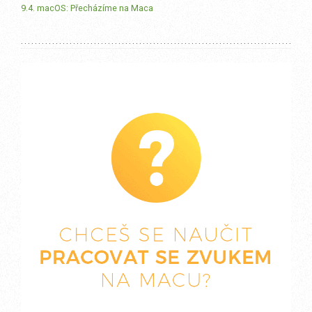
9.4. macOS: Přecházíme na Maca