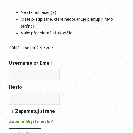
Nejste přihlášen(a)
Máte předplatné, které neobsahuje přístup k této
stránce
Vaše předplatné již skončilo
Přihlásit se můžete zde:
Username or Email
Heslo
Zapamatuj si mne
Zapomněli jste heslo?