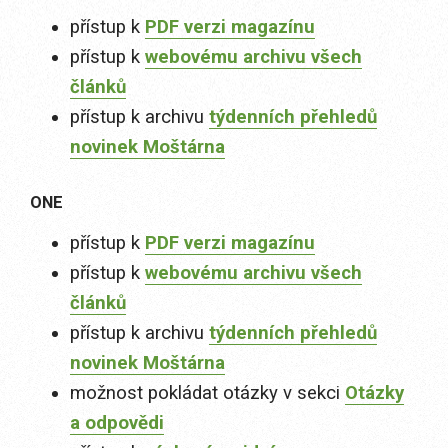
přístup k
PDF verzi magazínu
přístup k
webovému archivu všech
článků
přístup k archivu
týdenních přehledů
novinek Moštárna
ONE
přístup k
PDF verzi magazínu
přístup k
webovému archivu všech
článků
přístup k archivu
týdenních přehledů
novinek Moštárna
možnost pokládat otázky v sekci
Otázky
a odpovědi