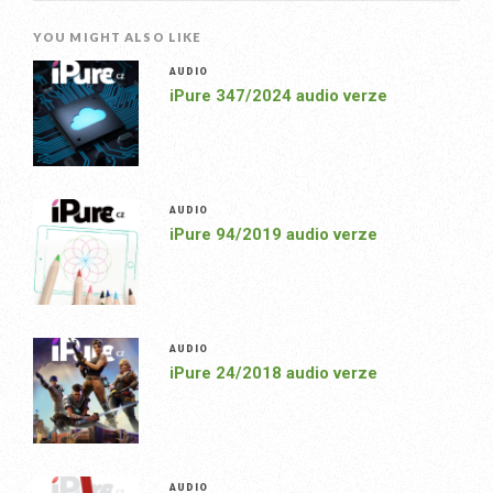
YOU MIGHT ALSO LIKE
AUDIO
iPure 347/2024 audio verze
AUDIO
iPure 94/2019 audio verze
AUDIO
iPure 24/2018 audio verze
AUDIO