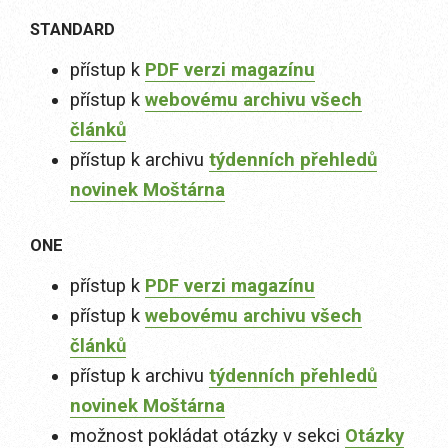
STANDARD
přístup k
PDF verzi magazínu
přístup k
webovému archivu všech
článků
přístup k archivu
týdenních přehledů
novinek Moštárna
ONE
přístup k
PDF verzi magazínu
přístup k
webovému archivu všech
článků
přístup k archivu
týdenních přehledů
novinek Moštárna
možnost pokládat otázky v sekci
Otázky