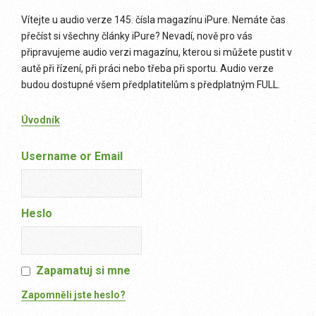
Vítejte u audio verze 145. čísla magazínu iPure. Nemáte čas
přečíst si všechny články iPure? Nevadí, nově pro vás
připravujeme audio verzi magazínu, kterou si můžete pustit v
autě při řízení, při práci nebo třeba při sportu. Audio verze
budou dostupné všem předplatitelům s předplatným FULL.
Úvodník
Username or Email
Heslo
Zapamatuj si mne
Zapomněli jste heslo?