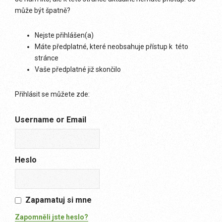
může být špatně?
Nejste přihlášen(a)
Máte předplatné, které neobsahuje přístup k této
stránce
Vaše předplatné již skončilo
Přihlásit se můžete zde:
Username or Email
Heslo
Zapamatuj si mne
Zapomněli jste heslo?