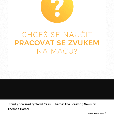
Proudly powered by WordPress
|
Theme: The Breaking News by
Themes Harbor
.