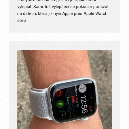
vylepšit. Samotné vylepšení se pokusím postavit
na datech, která již nyní Apple přes Apple Watch
sbírá.