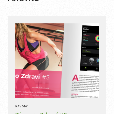
NÁVODY