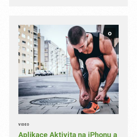
VIDEO
Aplikace Aktivita na iPhonu a