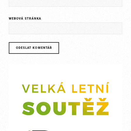
WEBOVÁ STRÁNKA