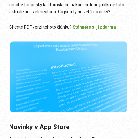
mnohé fanoušky kalifornského nakousnutého jablka je tato
aktualizace velmi vítaná. Co jsou ty největší novinky?
Chcete PDF verzi tohoto článku?
Stáhněte si ji zdarma
.
Novinky v App Store