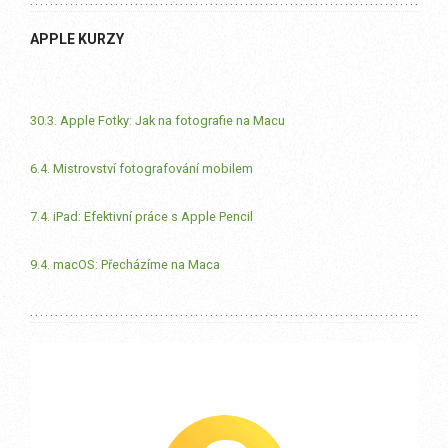
APPLE KURZY
30.3. Apple Fotky: Jak na fotografie na Macu
6.4. Mistrovství fotografování mobilem
7.4. iPad: Efektivní práce s Apple Pencil
9.4. macOS: Přecházíme na Maca