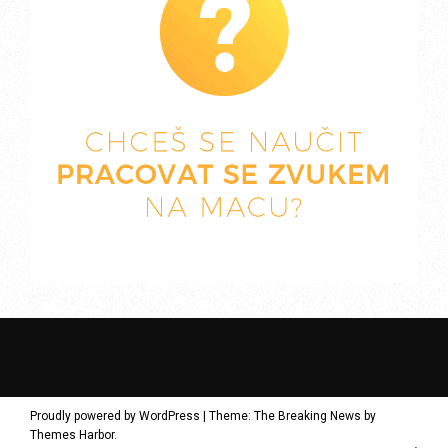
Proudly powered by WordPress
|
Theme: The Breaking News by
Themes Harbor
.