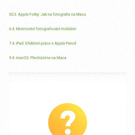
30.3. Apple Fotky: Jak na fotografie na Macu
6.4. Mistrovství fotografování mobilem
7.4. iPad: Efektivní práce s Apple Pencil
9.4. macOS: Přecházíme na Maca