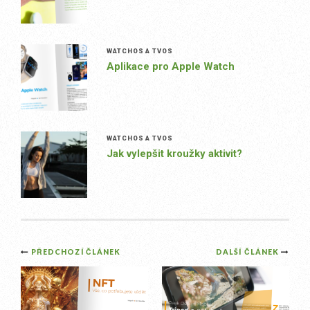
WATCHOS A TVOS
Aplikace pro Apple Watch
WATCHOS A TVOS
Jak vylepšit kroužky aktivit?
Post
PŘEDCHOZÍ ČLÁNEK
DALŠÍ ČLÁNEK
navigation