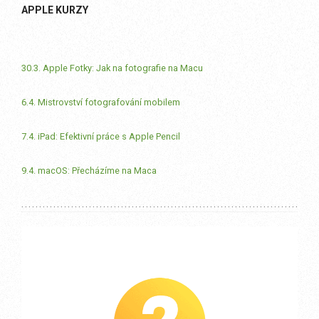
APPLE KURZY
30.3. Apple Fotky: Jak na fotografie na Macu
6.4. Mistrovství fotografování mobilem
7.4. iPad: Efektivní práce s Apple Pencil
9.4. macOS: Přecházíme na Maca