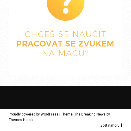
Proudly powered by WordPress
|
Theme: The Breaking News by
Themes Harbor
.
Zpět nahoru