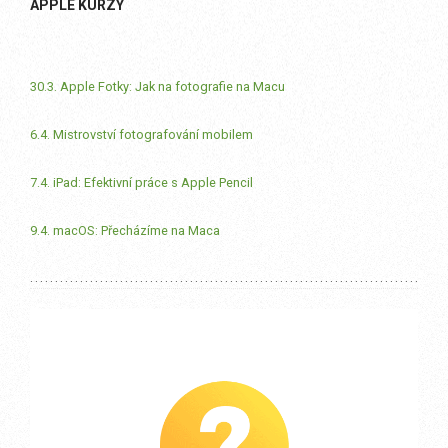
APPLE KURZY
30.3. Apple Fotky: Jak na fotografie na Macu
6.4. Mistrovství fotografování mobilem
7.4. iPad: Efektivní práce s Apple Pencil
9.4. macOS: Přecházíme na Maca