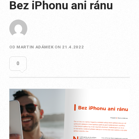
Bez iPhonu ani ránu
OD
MARTIN ADÁMEK
ON
21.4.2022
0