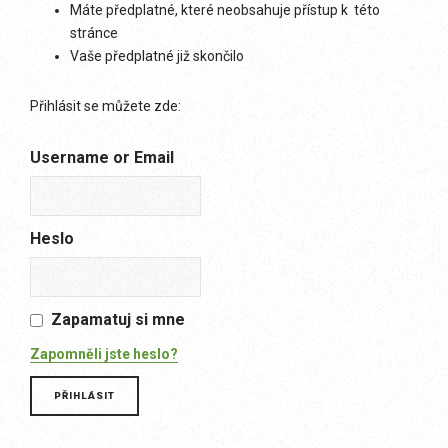
Máte předplatné, které neobsahuje přístup k této
stránce
Vaše předplatné již skončilo
Přihlásit se můžete zde:
Username or Email
Heslo
Zapamatuj si mne
Zapomněli jste heslo?