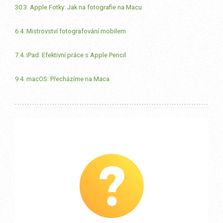
30.3. Apple Fotky: Jak na fotografie na Macu
6.4. Mistrovství fotografování mobilem
7.4. iPad: Efektivní práce s Apple Pencil
9.4. macOS: Přecházíme na Maca