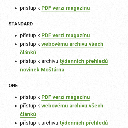
přístup k
PDF verzi magazínu
STANDARD
přístup k
PDF verzi magazínu
přístup k
webovému archivu všech
článků
přístup k archivu
týdenních přehledů
novinek Moštárna
ONE
přístup k
PDF verzi magazínu
přístup k
webovému archivu všech
článků
přístup k archivu
týdenních přehledů