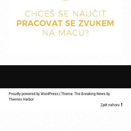
Proudly powered by WordPress
|
Theme: The Breaking News by
Themes Harbor
.
Zpět nahoru