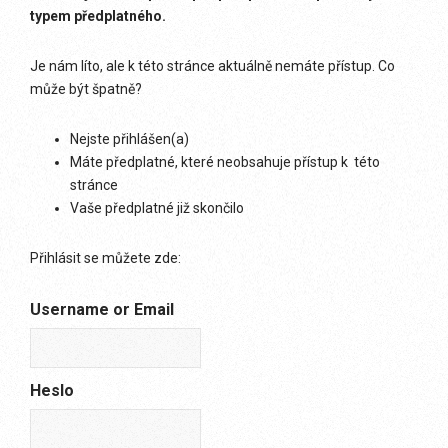
typem předplatného.
Je nám líto, ale k této stránce aktuálně nemáte přístup. Co
může být špatně?
Nejste přihlášen(a)
Máte předplatné, které neobsahuje přístup k této
stránce
Vaše předplatné již skončilo
Přihlásit se můžete zde:
Username or Email
Heslo