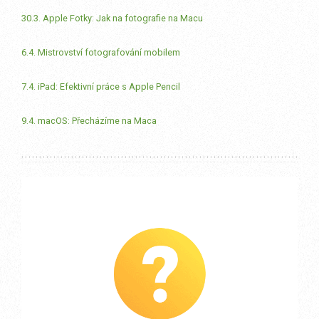
30.3. Apple Fotky: Jak na fotografie na Macu
6.4. Mistrovství fotografování mobilem
7.4. iPad: Efektivní práce s Apple Pencil
9.4. macOS: Přecházíme na Maca