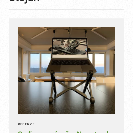
RECENZE