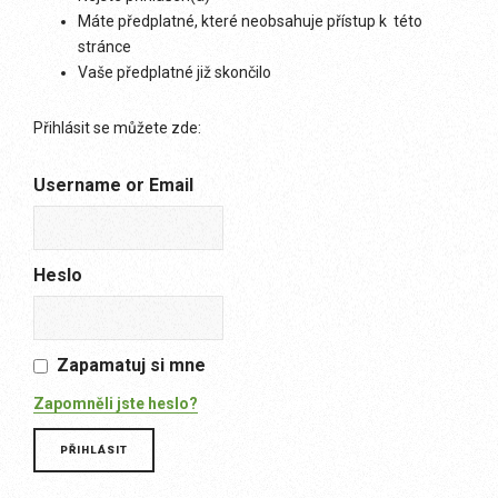
Máte předplatné, které neobsahuje přístup k této
stránce
Vaše předplatné již skončilo
Přihlásit se můžete zde:
Username or Email
Heslo
Zapamatuj si mne
Zapomněli jste heslo?