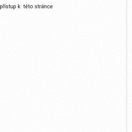
přístup k této stránce