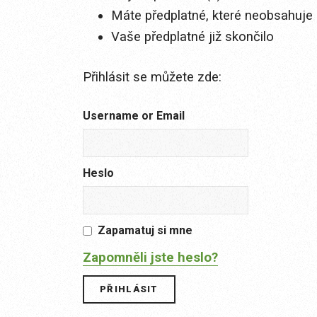
Máte předplatné, které neobsahuje 
Vaše předplatné již skončilo
Přihlásit se můžete zde:
Username or Email
Heslo
Zapamatuj si mne
Zapomněli jste heslo?