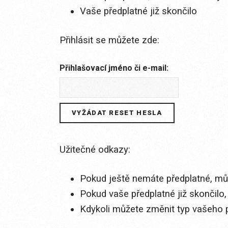
Vaše předplatné již skončilo
Přihlásit se můžete zde:
Přihlašovací jméno či e-mail:
Užitečné odkazy:
Pokud ještě nemáte předplatné, můž
Pokud vaše předplatné již skončilo,
Kdykoli můžete změnit typ vašeho 