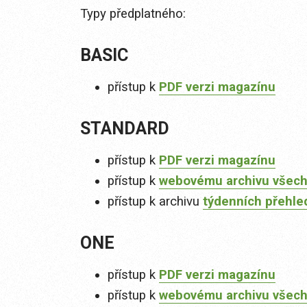
Typy předplatného:
BASIC
přístup k
PDF verzi magazínu
STANDARD
přístup k
PDF verzi magazínu
přístup k
webovému archivu všech
přístup k archivu
týdenních přehle
ONE
přístup k
PDF verzi magazínu
přístup k
webovému archivu všech