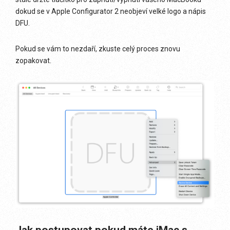
dokud se v Apple Configurator 2 neobjeví velké logo a nápis
DFU.
Pokud se vám to nezdaří, zkuste celý proces znovu
zopakovat.