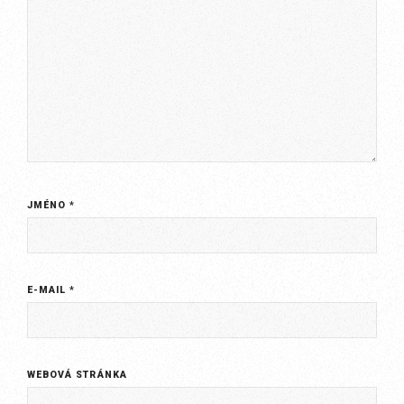
JMÉNO
*
E-MAIL
*
WEBOVÁ STRÁNKA