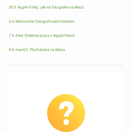
30.3. Apple Fotky: Jak na fotografie na Macu
6.4. Mistrovství fotografování mobilem
7.4. iPad: Efektivní práce s Apple Pencil
9.4. macOS: Přecházíme na Maca