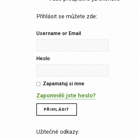
Přihlásit se můžete zde:
Username or Email
Heslo
Zapamatuj si mne
Zapomněli jste heslo?
Užitečné odkazy: