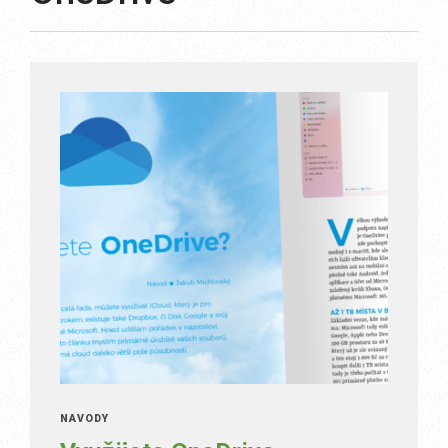
NÁVODY