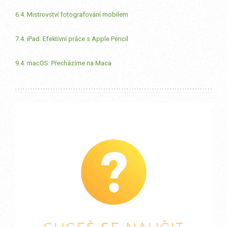
6.4. Mistrovství fotografování mobilem
7.4. iPad: Efektivní práce s Apple Pencil
9.4. macOS: Přecházíme na Maca