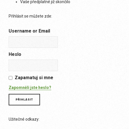
Vaše předplatné již skončilo
Přihlásit se můžete zde:
Username or Email
Heslo
Zapamatuj si mne
Zapomněli jste heslo?
Užitečné odkazy: