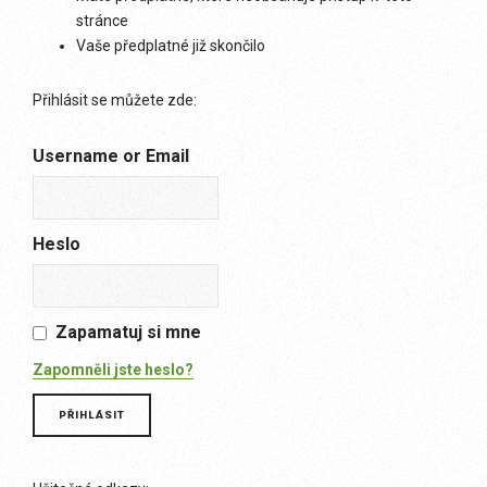
stránce
Vaše předplatné již skončilo
Přihlásit se můžete zde:
Username or Email
Heslo
Zapamatuj si mne
Zapomněli jste heslo?