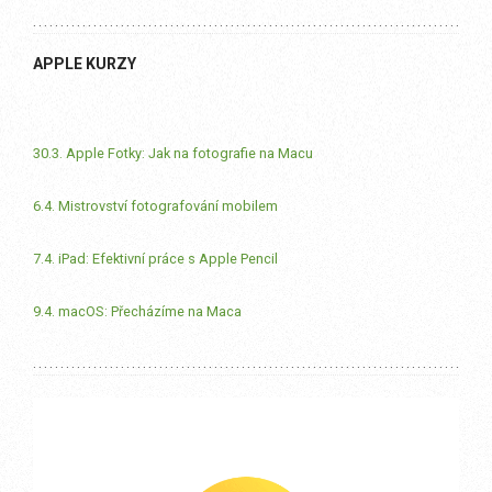
APPLE KURZY
30.3. Apple Fotky: Jak na fotografie na Macu
6.4. Mistrovství fotografování mobilem
7.4. iPad: Efektivní práce s Apple Pencil
9.4. macOS: Přecházíme na Maca