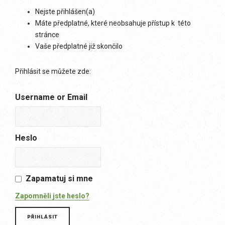
Nejste přihlášen(a)
Máte předplatné, které neobsahuje přístup k této
stránce
Vaše předplatné již skončilo
Přihlásit se můžete zde:
Username or Email
Heslo
Zapamatuj si mne
Zapomněli jste heslo?