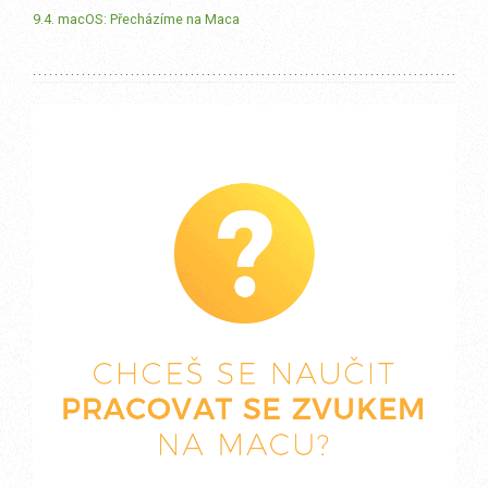
9.4. macOS: Přecházíme na Maca