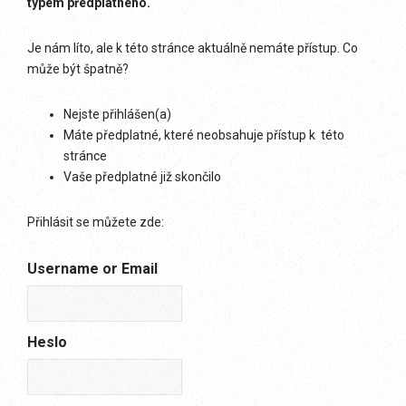
typem předplatného.
Je nám líto, ale k této stránce aktuálně nemáte přístup. Co
může být špatně?
Nejste přihlášen(a)
Máte předplatné, které neobsahuje přístup k této
stránce
Vaše předplatné již skončilo
Přihlásit se můžete zde:
Username or Email
Heslo