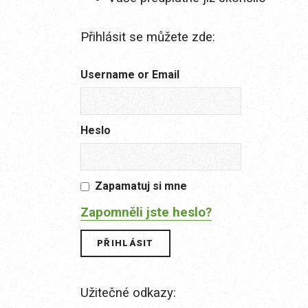
Přihlásit se můžete zde:
Username or Email
Heslo
Zapamatuj si mne
Zapomněli jste heslo?
Užitečné odkazy: