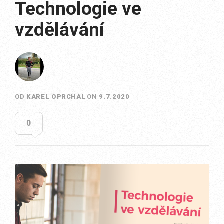
Technologie ve
vzdělávání
OD
KAREL OPRCHAL
ON
9.7.2020
0