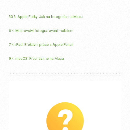
30.3. Apple Fotky: Jak na fotografie na Macu
6.4. Mistrovství fotografování mobilem
7.4. iPad: Efektivní práce s Apple Pencil
9.4. macOS: Přecházíme na Maca