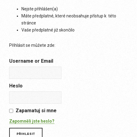
Nejste přihlášen(a)
Máte předplatné, které neobsahuje přístup k této
stránce
Vaše předplatné již skončilo
Přihlásit se můžete zde:
Username or Email
Heslo
Zapamatuj si mne
Zapomněli jste heslo?