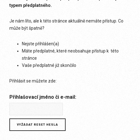
typem předplatného.
Je nám líto, ale k této stránce aktuálně nemáte přístup. Co
může být špatně?
Nejste přihlášen(a)
Máte předplatné, které neobsahuje přístup k této
stránce
Vaše předplatné již skončilo
Přihlásit se můžete zde:
Přihlašovací jméno či e-mail: