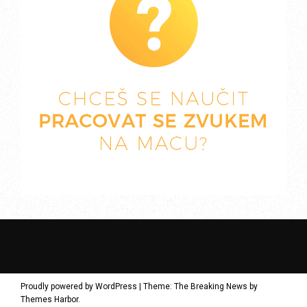
Proudly powered by WordPress
|
Theme: The Breaking News by
Themes Harbor
.