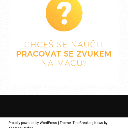
Proudly powered by WordPress
|
Theme: The Breaking News by