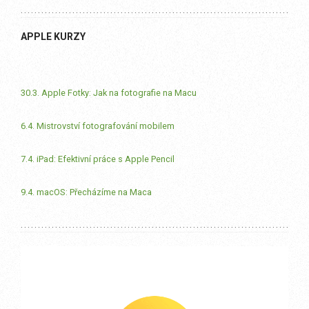
APPLE KURZY
30.3. Apple Fotky: Jak na fotografie na Macu
6.4. Mistrovství fotografování mobilem
7.4. iPad: Efektivní práce s Apple Pencil
9.4. macOS: Přecházíme na Maca