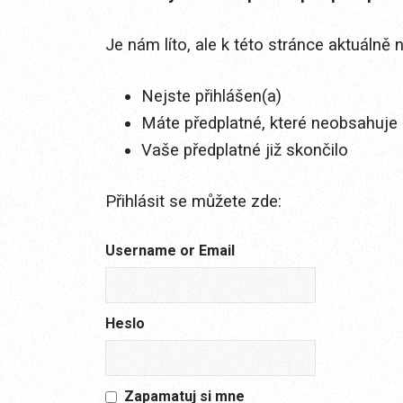
Je nám líto, ale k této stránce aktuálně
Nejste přihlášen(a)
Máte předplatné, které neobsahuje 
Vaše předplatné již skončilo
Přihlásit se můžete zde:
Username or Email
Heslo
Zapamatuj si mne