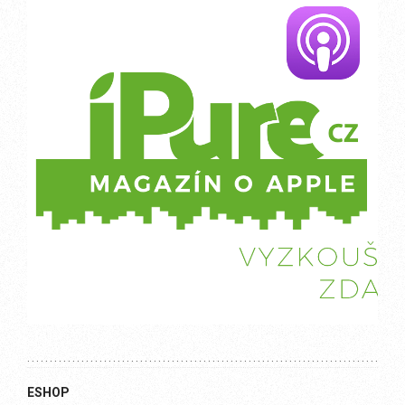
ESHOP