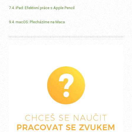
7.4. iPad: Efektivní práce s Apple Pencil
9.4. macOS: Přecházíme na Maca