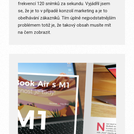
frekvencí 120 snímků za sekundu. Vyjádřil jsem
se, že je to v případě konzolí marketing a je to
obelhávání zákazníků. Tím úplně nejpodstatnějším
problémem totiž je, že takový obsah musíte mít
na čem zobrazit.