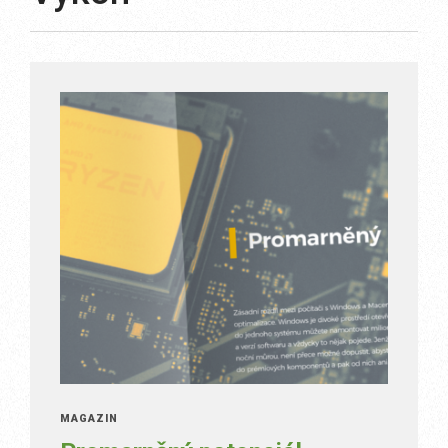
MAGAZÍN