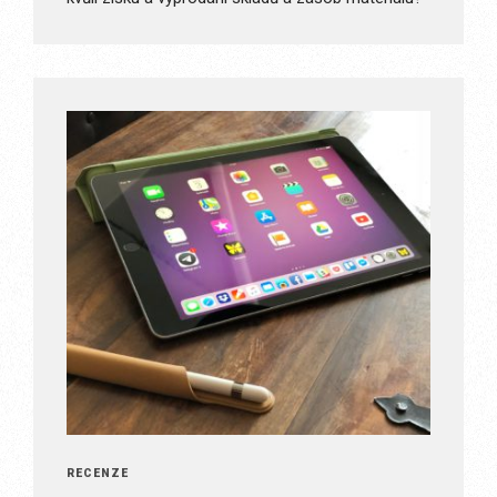
RECENZE