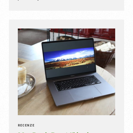
RECENZE