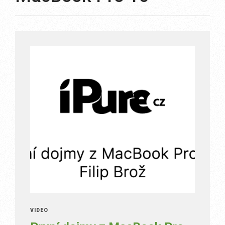
VIDEO