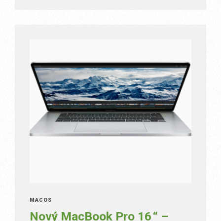
MACOS
Nový MacBook Pro 16 “ –