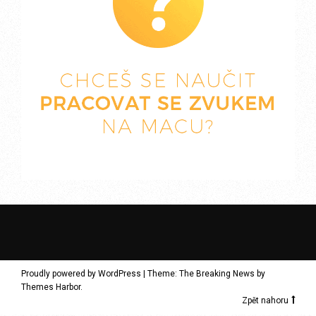
Proudly powered by WordPress
|
Theme: The Breaking News by
Themes Harbor
.
Zpět nahoru