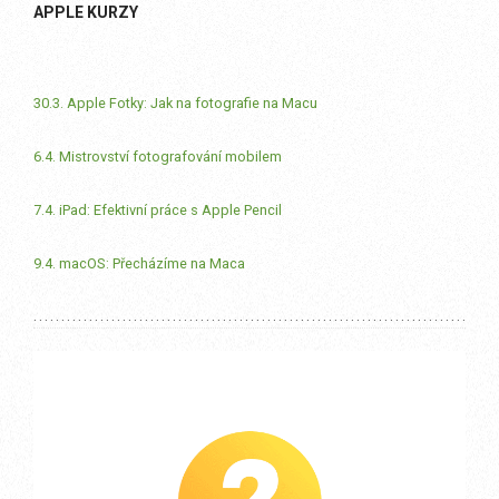
APPLE KURZY
30.3. Apple Fotky: Jak na fotografie na Macu
6.4. Mistrovství fotografování mobilem
7.4. iPad: Efektivní práce s Apple Pencil
9.4. macOS: Přecházíme na Maca